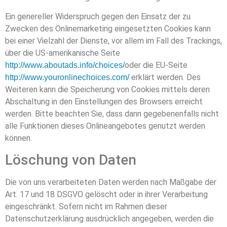
Ein genereller Widerspruch gegen den Einsatz der zu
Zwecken des Onlinemarketing eingesetzten Cookies kann
bei einer Vielzahl der Dienste, vor allem im Fall des Trackings,
über die US-amerikanische Seite
oder die EU-Seite
http://www.aboutads.info/choices/
erklärt werden. Des
http://www.youronlinechoices.com/
Weiteren kann die Speicherung von Cookies mittels deren
Abschaltung in den Einstellungen des Browsers erreicht
werden. Bitte beachten Sie, dass dann gegebenenfalls nicht
alle Funktionen dieses Onlineangebotes genutzt werden
können.
Löschung von Daten
Die von uns verarbeiteten Daten werden nach Maßgabe der
Art. 17 und 18 DSGVO gelöscht oder in ihrer Verarbeitung
eingeschränkt. Sofern nicht im Rahmen dieser
Datenschutzerklärung ausdrücklich angegeben, werden die