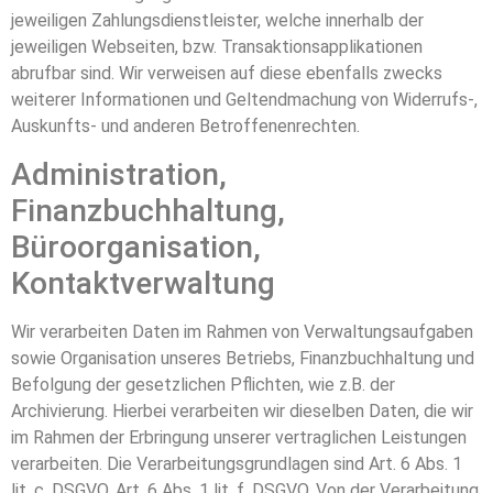
jeweiligen Zahlungsdienstleister, welche innerhalb der
jeweiligen Webseiten, bzw. Transaktionsapplikationen
abrufbar sind. Wir verweisen auf diese ebenfalls zwecks
weiterer Informationen und Geltendmachung von Widerrufs-,
Auskunfts- und anderen Betroffenenrechten.
Administration,
Finanzbuchhaltung,
Büroorganisation,
Kontaktverwaltung
Wir verarbeiten Daten im Rahmen von Verwaltungsaufgaben
sowie Organisation unseres Betriebs, Finanzbuchhaltung und
Befolgung der gesetzlichen Pflichten, wie z.B. der
Archivierung. Hierbei verarbeiten wir dieselben Daten, die wir
im Rahmen der Erbringung unserer vertraglichen Leistungen
verarbeiten. Die Verarbeitungsgrundlagen sind Art. 6 Abs. 1
lit. c. DSGVO, Art. 6 Abs. 1 lit. f. DSGVO. Von der Verarbeitung