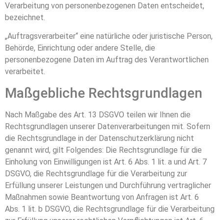
Verarbeitung von personenbezogenen Daten entscheidet,
bezeichnet.
„Auftragsverarbeiter“ eine natürliche oder juristische Person,
Behörde, Einrichtung oder andere Stelle, die
personenbezogene Daten im Auftrag des Verantwortlichen
verarbeitet.
Maßgebliche Rechtsgrundlagen
Nach Maßgabe des Art. 13 DSGVO teilen wir Ihnen die
Rechtsgrundlagen unserer Datenverarbeitungen mit. Sofern
die Rechtsgrundlage in der Datenschutzerklärung nicht
genannt wird, gilt Folgendes: Die Rechtsgrundlage für die
Einholung von Einwilligungen ist Art. 6 Abs. 1 lit. a und Art. 7
DSGVO, die Rechtsgrundlage für die Verarbeitung zur
Erfüllung unserer Leistungen und Durchführung vertraglicher
Maßnahmen sowie Beantwortung von Anfragen ist Art. 6
Abs. 1 lit. b DSGVO, die Rechtsgrundlage für die Verarbeitung