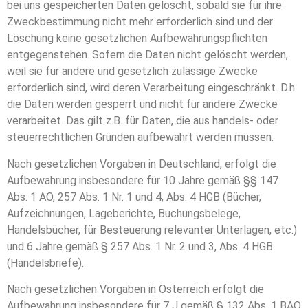
bei uns gespeicherten Daten gelöscht, sobald sie für ihre
Zweckbestimmung nicht mehr erforderlich sind und der
Löschung keine gesetzlichen Aufbewahrungspflichten
entgegenstehen. Sofern die Daten nicht gelöscht werden,
weil sie für andere und gesetzlich zulässige Zwecke
erforderlich sind, wird deren Verarbeitung eingeschränkt. D.h.
die Daten werden gesperrt und nicht für andere Zwecke
verarbeitet. Das gilt z.B. für Daten, die aus handels- oder
steuerrechtlichen Gründen aufbewahrt werden müssen.
Nach gesetzlichen Vorgaben in Deutschland, erfolgt die
Aufbewahrung insbesondere für 10 Jahre gemäß §§ 147
Abs. 1 AO, 257 Abs. 1 Nr. 1 und 4, Abs. 4 HGB (Bücher,
Aufzeichnungen, Lageberichte, Buchungsbelege,
Handelsbücher, für Besteuerung relevanter Unterlagen, etc.)
und 6 Jahre gemäß § 257 Abs. 1 Nr. 2 und 3, Abs. 4 HGB
(Handelsbriefe).
Nach gesetzlichen Vorgaben in Österreich erfolgt die
Aufbewahrung insbesondere für 7 J gemäß § 132 Abs. 1 BAO