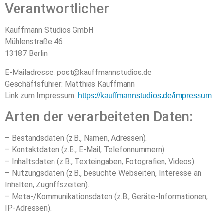
Verantwortlicher
Kauffmann Studios GmbH
Mühlenstraße 46
13187 Berlin
E-Mailadresse: post@kauffmannstudios.de
Geschäftsführer: Matthias Kauffmann
Link zum Impressum:
https://kauffmannstudios.de/impressum
Arten der verarbeiteten Daten:
– Bestandsdaten (z.B., Namen, Adressen).
– Kontaktdaten (z.B., E-Mail, Telefonnummern).
– Inhaltsdaten (z.B., Texteingaben, Fotografien, Videos).
– Nutzungsdaten (z.B., besuchte Webseiten, Interesse an
Inhalten, Zugriffszeiten).
– Meta-/Kommunikationsdaten (z.B., Geräte-Informationen,
IP-Adressen).