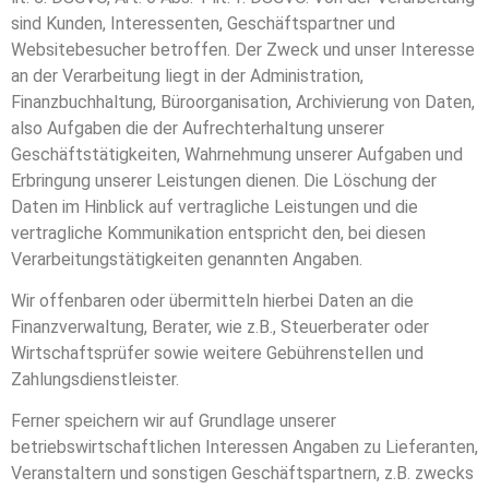
sind Kunden, Interessenten, Geschäftspartner und
Websitebesucher betroffen. Der Zweck und unser Interesse
an der Verarbeitung liegt in der Administration,
Finanzbuchhaltung, Büroorganisation, Archivierung von Daten,
also Aufgaben die der Aufrechterhaltung unserer
Geschäftstätigkeiten, Wahrnehmung unserer Aufgaben und
Erbringung unserer Leistungen dienen. Die Löschung der
Daten im Hinblick auf vertragliche Leistungen und die
vertragliche Kommunikation entspricht den, bei diesen
Verarbeitungstätigkeiten genannten Angaben.
Wir offenbaren oder übermitteln hierbei Daten an die
Finanzverwaltung, Berater, wie z.B., Steuerberater oder
Wirtschaftsprüfer sowie weitere Gebührenstellen und
Zahlungsdienstleister.
Ferner speichern wir auf Grundlage unserer
betriebswirtschaftlichen Interessen Angaben zu Lieferanten,
Veranstaltern und sonstigen Geschäftspartnern, z.B. zwecks