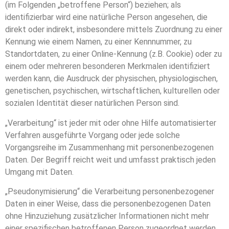
(im Folgenden „betroffene Person“) beziehen; als
identifizierbar wird eine natürliche Person angesehen, die
direkt oder indirekt, insbesondere mittels Zuordnung zu einer
Kennung wie einem Namen, zu einer Kennnummer, zu
Standortdaten, zu einer Online-Kennung (z.B. Cookie) oder zu
einem oder mehreren besonderen Merkmalen identifiziert
werden kann, die Ausdruck der physischen, physiologischen,
genetischen, psychischen, wirtschaftlichen, kulturellen oder
sozialen Identität dieser natürlichen Person sind.
„Verarbeitung“ ist jeder mit oder ohne Hilfe automatisierter
Verfahren ausgeführte Vorgang oder jede solche
Vorgangsreihe im Zusammenhang mit personenbezogenen
Daten. Der Begriff reicht weit und umfasst praktisch jeden
Umgang mit Daten.
„Pseudonymisierung“ die Verarbeitung personenbezogener
Daten in einer Weise, dass die personenbezogenen Daten
ohne Hinzuziehung zusätzlicher Informationen nicht mehr
einer spezifischen betroffenen Person zugeordnet werden