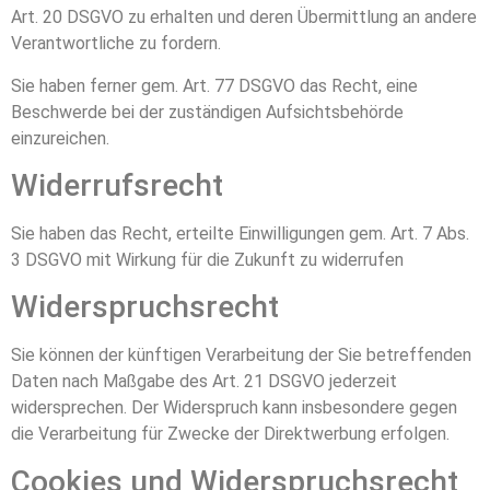
Art. 20 DSGVO zu erhalten und deren Übermittlung an andere
Verantwortliche zu fordern.
Sie haben ferner gem. Art. 77 DSGVO das Recht, eine
Beschwerde bei der zuständigen Aufsichtsbehörde
einzureichen.
Widerrufsrecht
Sie haben das Recht, erteilte Einwilligungen gem. Art. 7 Abs.
3 DSGVO mit Wirkung für die Zukunft zu widerrufen
Widerspruchsrecht
Sie können der künftigen Verarbeitung der Sie betreffenden
Daten nach Maßgabe des Art. 21 DSGVO jederzeit
widersprechen. Der Widerspruch kann insbesondere gegen
die Verarbeitung für Zwecke der Direktwerbung erfolgen.
Cookies und Widerspruchsrecht