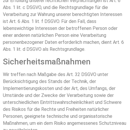
zur Erfüllung unserer rechtlichen Verpflichtungen ist Art. 6
Abs. 1 lit. c DSGVO, und die Rechtsgrundlage für die
Verarbeitung zur Wahrung unserer berechtigten Interessen
ist Art. 6 Abs. 1 lit. f DSGVO. Für den Fall, dass
lebenswichtige Interessen der betroffenen Person oder
einer anderen natürlichen Person eine Verarbeitung
personenbezogener Daten erforderlich machen, dient Art. 6
Abs. 1 lit. d DSGVO als Rechtsgrundlage.
Sicherheitsmaßnahmen
Wir treffen nach Maßgabe des Art. 32 DSGVO unter
Berücksichtigung des Stands der Technik, der
Implementierungskosten und der Art, des Umfangs, der
Umstände und der Zwecke der Verarbeitung sowie der
unterschiedlichen Eintrittswahrscheinlichkeit und Schwere
des Risikos für die Rechte und Freiheiten natürlicher
Personen, geeignete technische und organisatorische
Maßnahmen, um ein dem Risiko angemessenes Schutzniveau