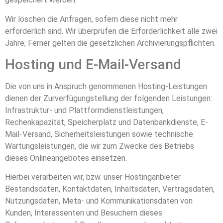
Wir löschen die Anfragen, sofern diese nicht mehr
erforderlich sind. Wir überprüfen die Erforderlichkeit alle zwei
Jahre; Ferner gelten die gesetzlichen Archivierungspflichten.
Hosting und E-Mail-Versand
Die von uns in Anspruch genommenen Hosting-Leistungen
dienen der Zurverfügungstellung der folgenden Leistungen:
Infrastruktur- und Plattformdienstleistungen,
Rechenkapazität, Speicherplatz und Datenbankdienste, E-
Mail-Versand, Sicherheitsleistungen sowie technische
Wartungsleistungen, die wir zum Zwecke des Betriebs
dieses Onlineangebotes einsetzen.
Hierbei verarbeiten wir, bzw. unser Hostinganbieter
Bestandsdaten, Kontaktdaten, Inhaltsdaten, Vertragsdaten,
Nutzungsdaten, Meta- und Kommunikationsdaten von
Kunden, Interessenten und Besuchern dieses