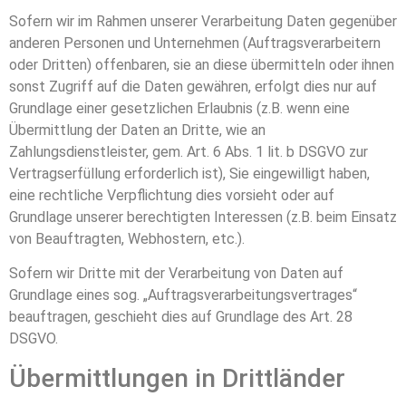
Sofern wir im Rahmen unserer Verarbeitung Daten gegenüber
anderen Personen und Unternehmen (Auftragsverarbeitern
oder Dritten) offenbaren, sie an diese übermitteln oder ihnen
sonst Zugriff auf die Daten gewähren, erfolgt dies nur auf
Grundlage einer gesetzlichen Erlaubnis (z.B. wenn eine
Übermittlung der Daten an Dritte, wie an
Zahlungsdienstleister, gem. Art. 6 Abs. 1 lit. b DSGVO zur
Vertragserfüllung erforderlich ist), Sie eingewilligt haben,
eine rechtliche Verpflichtung dies vorsieht oder auf
Grundlage unserer berechtigten Interessen (z.B. beim Einsatz
von Beauftragten, Webhostern, etc.).
Sofern wir Dritte mit der Verarbeitung von Daten auf
Grundlage eines sog. „Auftragsverarbeitungsvertrages“
beauftragen, geschieht dies auf Grundlage des Art. 28
DSGVO.
Übermittlungen in Drittländer