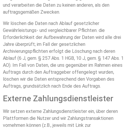
und verarbeiten die Daten zu keinen anderen, als den
auftragsgemäßen Zwecken.
Wir löschen die Daten nach Ablauf gesetzlicher
Gewährleistungs- und vergleichbarer Pflichten. die
Erforderlichkeit der Aufbewahrung der Daten wird alle drei
Jahre überprüft; im Fall der gesetzlichen
Archivierungspflichten erfolgt die Löschung nach deren
Ablauf (6 J, gem. § 257 Abs. 1 HGB, 10 J, gem. § 147 Abs. 1
AO). Im Fall von Daten, die uns gegenüber im Rahmen eines
Auftrags durch den Auftraggeber offengelegt wurden,
löschen wir die Daten entsprechend den Vorgaben des
Auftrags, grundsätzlich nach Ende des Auftrags.
Externe Zahlungsdienstleister
Wir setzen externe Zahlungsdienstleister ein, über deren
Plattformen die Nutzer und wir Zahlungstransaktionen
vornehmen können (z.B., jeweils mit Link zur