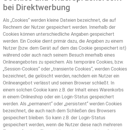
bei Direktwerbung
Als „Cookies“ werden kleine Dateien bezeichnet, die auf
Rechnern der Nutzer gespeichert werden. Innerhalb der
Cookies können unterschiedliche Angaben gespeichert
werden. Ein Cookie dient primär dazu, die Angaben zu einem
Nutzer (bzw. dem Gerät auf dem das Cookie gespeichert ist)
während oder auch nach seinem Besuch innerhalb eines
Onlineangebotes zu speichern. Als temporäre Cookies, bzw.
„Session-Cookies“ oder „transiente Cookies“, werden Cookies
bezeichnet, die gelöscht werden, nachdem ein Nutzer ein
Onlineangebot verlässt und seinen Browser schließt. In
einem solchen Cookie kann z.B. der Inhalt eines Warenkorbs
in einem Onlineshop oder ein Login-Status gespeichert
werden. Als „permanent“ oder „persistent“ werden Cookies
bezeichnet, die auch nach dem Schließen des Browsers
gespeichert bleiben. So kann z.B. der Login-Status
gespeichert werden, wenn die Nutzer diese nach mehreren