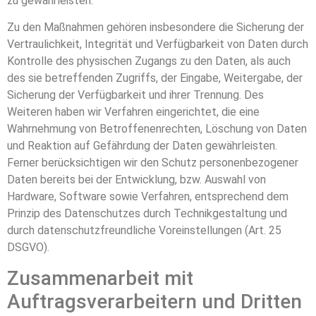
zu gewährleisten.
Zu den Maßnahmen gehören insbesondere die Sicherung der
Vertraulichkeit, Integrität und Verfügbarkeit von Daten durch
Kontrolle des physischen Zugangs zu den Daten, als auch
des sie betreffenden Zugriffs, der Eingabe, Weitergabe, der
Sicherung der Verfügbarkeit und ihrer Trennung. Des
Weiteren haben wir Verfahren eingerichtet, die eine
Wahrnehmung von Betroffenenrechten, Löschung von Daten
und Reaktion auf Gefährdung der Daten gewährleisten.
Ferner berücksichtigen wir den Schutz personenbezogener
Daten bereits bei der Entwicklung, bzw. Auswahl von
Hardware, Software sowie Verfahren, entsprechend dem
Prinzip des Datenschutzes durch Technikgestaltung und
durch datenschutzfreundliche Voreinstellungen (Art. 25
DSGVO).
Zusammenarbeit mit
Auftragsverarbeitern und Dritten