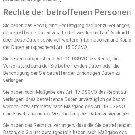
Rechte der betroffenen Personen
Sie haben das Recht, eine Bestätigung darüber zu verlangen,
ob betreffende Daten verarbeitet werden und auf Auskunft
über diese Daten sowie auf weitere Informationen und Kopie
der Daten entsprechend Art. 15 DSGVO.
Sie haben entsprechend. Art. 16 DSGVO das Recht, die
Vervollständigung der Sie betreffenden Daten oder die
Berichtigung der Sie betreffenden unrichtigen Daten zu
verlangen.
Sie haben nach Maßgabe des Art. 17 DSGVO das Recht zu
verlangen, dass betreffende Daten unverzüglich gelöscht
werden, bzw. alternativ nach Maßgabe des Art. 18 DSGVO
eine Einschränkung der Verarbeitung der Daten zu verlangen.
Sie haben das Recht zu verlangen, dass die Sie betreffenden
Daten, die Sie uns bereitgestellt haben nach Maßgabe des