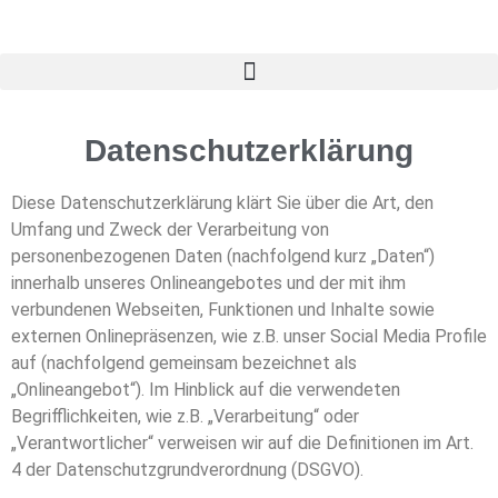
Datenschutzerklärung
Diese Datenschutzerklärung klärt Sie über die Art, den
Umfang und Zweck der Verarbeitung von
personenbezogenen Daten (nachfolgend kurz „Daten“)
innerhalb unseres Onlineangebotes und der mit ihm
verbundenen Webseiten, Funktionen und Inhalte sowie
externen Onlinepräsenzen, wie z.B. unser Social Media Profile
auf (nachfolgend gemeinsam bezeichnet als
„Onlineangebot“). Im Hinblick auf die verwendeten
Begrifflichkeiten, wie z.B. „Verarbeitung“ oder
„Verantwortlicher“ verweisen wir auf die Definitionen im Art.
4 der Datenschutzgrundverordnung (DSGVO).