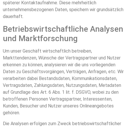
späterer Kontaktaufnahme. Diese mehrheitlich
unternehmensbezogenen Daten, speichern wir grundsätzlich
dauerhaft.
Betriebswirtschaftliche Analysen
und Marktforschung
Um unser Geschäft wirtschaftlich betreiben,
Markttendenzen, Wünsche der Vertragspartner und Nutzer
erkennen zu können, analysieren wir die uns vorliegenden
Daten zu Geschäftsvorgängen, Verträgen, Anfragen, etc. Wir
verarbeiten dabei Bestandsdaten, Kommunikationsdaten,
Vertragsdaten, Zahlungsdaten, Nutzungsdaten, Metadaten
auf Grundlage des Art. 6 Abs. 1 lit. f. DSGVO, wobei zu den
betroffenen Personen Vertragspartner, Interessenten,
Kunden, Besucher und Nutzer unseres Onlineangebotes
gehören.
Die Analysen erfolgen zum Zweck betriebswirtschaftlicher