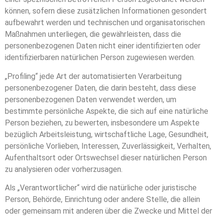
können, sofern diese zusätzlichen Informationen gesondert
aufbewahrt werden und technischen und organisatorischen
Maßnahmen unterliegen, die gewährleisten, dass die
personenbezogenen Daten nicht einer identifizierten oder
identifizierbaren natürlichen Person zugewiesen werden.
„Profiling“ jede Art der automatisierten Verarbeitung
personenbezogener Daten, die darin besteht, dass diese
personenbezogenen Daten verwendet werden, um
bestimmte persönliche Aspekte, die sich auf eine natürliche
Person beziehen, zu bewerten, insbesondere um Aspekte
bezüglich Arbeitsleistung, wirtschaftliche Lage, Gesundheit,
persönliche Vorlieben, Interessen, Zuverlässigkeit, Verhalten,
Aufenthaltsort oder Ortswechsel dieser natürlichen Person
zu analysieren oder vorherzusagen.
Als „Verantwortlicher“ wird die natürliche oder juristische
Person, Behörde, Einrichtung oder andere Stelle, die allein
oder gemeinsam mit anderen über die Zwecke und Mittel der