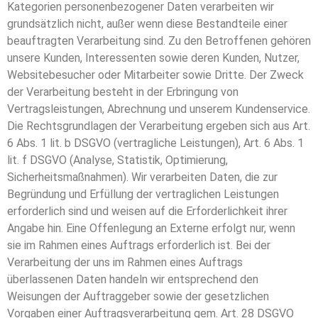
Kategorien personenbezogener Daten verarbeiten wir
grundsätzlich nicht, außer wenn diese Bestandteile einer
beauftragten Verarbeitung sind. Zu den Betroffenen gehören
unsere Kunden, Interessenten sowie deren Kunden, Nutzer,
Websitebesucher oder Mitarbeiter sowie Dritte. Der Zweck
der Verarbeitung besteht in der Erbringung von
Vertragsleistungen, Abrechnung und unserem Kundenservice.
Die Rechtsgrundlagen der Verarbeitung ergeben sich aus Art.
6 Abs. 1 lit. b DSGVO (vertragliche Leistungen), Art. 6 Abs. 1
lit. f DSGVO (Analyse, Statistik, Optimierung,
Sicherheitsmaßnahmen). Wir verarbeiten Daten, die zur
Begründung und Erfüllung der vertraglichen Leistungen
erforderlich sind und weisen auf die Erforderlichkeit ihrer
Angabe hin. Eine Offenlegung an Externe erfolgt nur, wenn
sie im Rahmen eines Auftrags erforderlich ist. Bei der
Verarbeitung der uns im Rahmen eines Auftrags
überlassenen Daten handeln wir entsprechend den
Weisungen der Auftraggeber sowie der gesetzlichen
Vorgaben einer Auftragsverarbeitung gem. Art. 28 DSGVO