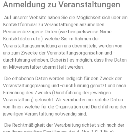
Anmeldung zu Veranstaltungen
Auf unserer Website haben Sie die Möglichkeit sich über ein
Kontaktformular zu Veranstaltungen anzumelden.
Personenbezogene Daten (wie beispielsweise Name,
Kontaktdaten etc.), welche Sie im Rahmen der
Veranstaltungsanmeldung an uns übermitteln, werden von
uns zum Zwecke der Veranstaltungsorganisation und -
durchführung erhoben. Dabei ist es möglich, dass Ihre Daten
an Mitveranstalter übermittelt werden.
Die erhobenen Daten werden lediglich für den Zweck der
Veranstaltungsplanung und -durchführung genutzt und nach
Erreichung des Zwecks (Durchführung der jeweiligen
Veranstaltung) gelöscht. Wir verarbeiten nur solche Daten
von Ihnen, welche für die Organisation und Durchführung der
jeweiligen Veranstaltung notwendig sind.
Die Rechtmäßigkeit der Verarbeitung richtet sich nach der