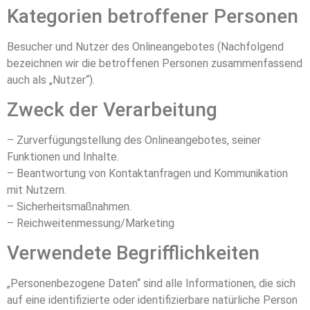
Kategorien betroffener Personen
Besucher und Nutzer des Onlineangebotes (Nachfolgend
bezeichnen wir die betroffenen Personen zusammenfassend
auch als „Nutzer“).
Zweck der Verarbeitung
– Zurverfügungstellung des Onlineangebotes, seiner
Funktionen und Inhalte.
– Beantwortung von Kontaktanfragen und Kommunikation
mit Nutzern.
– Sicherheitsmaßnahmen.
– Reichweitenmessung/Marketing
Verwendete Begrifflichkeiten
„Personenbezogene Daten“ sind alle Informationen, die sich
auf eine identifizierte oder identifizierbare natürliche Person