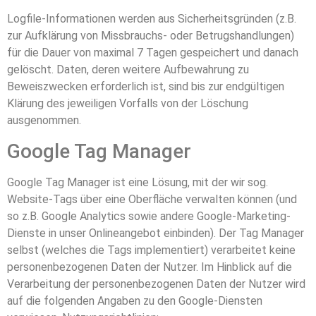
Logfile-Informationen werden aus Sicherheitsgründen (z.B.
zur Aufklärung von Missbrauchs- oder Betrugshandlungen)
für die Dauer von maximal 7 Tagen gespeichert und danach
gelöscht. Daten, deren weitere Aufbewahrung zu
Beweiszwecken erforderlich ist, sind bis zur endgültigen
Klärung des jeweiligen Vorfalls von der Löschung
ausgenommen.
Google Tag Manager
Google Tag Manager ist eine Lösung, mit der wir sog.
Website-Tags über eine Oberfläche verwalten können (und
so z.B. Google Analytics sowie andere Google-Marketing-
Dienste in unser Onlineangebot einbinden). Der Tag Manager
selbst (welches die Tags implementiert) verarbeitet keine
personenbezogenen Daten der Nutzer. Im Hinblick auf die
Verarbeitung der personenbezogenen Daten der Nutzer wird
auf die folgenden Angaben zu den Google-Diensten