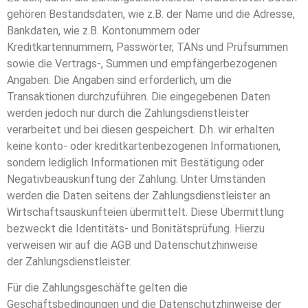
gehören Bestandsdaten, wie z.B. der Name und die Adresse,
Bankdaten, wie z.B. Kontonummern oder
Kreditkartennummern, Passwörter, TANs und Prüfsummen
sowie die Vertrags-, Summen und empfängerbezogenen
Angaben. Die Angaben sind erforderlich, um die
Transaktionen durchzuführen. Die eingegebenen Daten
werden jedoch nur durch die Zahlungsdienstleister
verarbeitet und bei diesen gespeichert. D.h. wir erhalten
keine konto- oder kreditkartenbezogenen Informationen,
sondern lediglich Informationen mit Bestätigung oder
Negativbeauskunftung der Zahlung. Unter Umständen
werden die Daten seitens der Zahlungsdienstleister an
Wirtschaftsauskunfteien übermittelt. Diese Übermittlung
bezweckt die Identitäts- und Bonitätsprüfung. Hierzu
verweisen wir auf die AGB und Datenschutzhinweise
der Zahlungsdienstleister.
Für die Zahlungsgeschäfte gelten die
Geschäftsbedingungen und die Datenschutzhinweise der