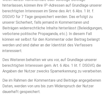
hinterlassen, können ihre IP-Adressen auf Grundlage unserer
berechtigten Interessen im Sinne des Art. 6 Abs. 1 lit. f.
DSGVO für 7 Tage gespeichert werden. Das erfolgt zu
unserer Sicherheit, falls jemand in Kommentaren und
Beiträgen widerrechtliche Inhalte hinterlässt (Beleidigungen,
verbotene politische Propaganda, etc.). In diesem Fall
können wir selbst für den Kommentar oder Beitrag belangt
werden und sind daher an der Identität des Verfassers
interessiert.
Des Weiteren behalten wir uns vor, auf Grundlage unserer
berechtigten Interessen gem. Art. 6 Abs. 1 lit. f. DSGVO, die
Angaben der Nutzer zwecks Spamerkennung zu verarbeiten.
Die im Rahmen der Kommentare und Beiträge angegebenen
Daten, werden von uns bis zum Widerspruch der Nutzer
dauerhaft gespeichert.