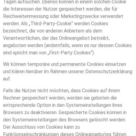
Tagen aufsuchen. Ebenso können in einem solchen Cookie
die Interessen der Nutzer gespeichert werden, die für
Reichweitenmessung oder Marketingzwecke verwendet
werden. Als „Third-Party-Cookie“ werden Cookies
bezeichnet, die von anderen Anbietern als dem
Verantwortlichen, der das Onlineangebot betreibt,
angeboten werden (andernfalls, wenn es nur dessen Cookies
sind spricht man von „First-Party Cookies“).
Wir können temporäre und permanente Cookies einsetzen
und klären hierüber im Rahmen unserer Datenschutzerklärung
auf.
Falls die Nutzer nicht möchten, dass Cookies auf ihrem
Rechner gespeichert werden, werden sie gebeten die
entsprechende Option in den Systemeinstellungen ihres
Browsers zu deaktivieren. Gespeicherte Cookies können in
den Systemeinstellungen des Browsers gelöscht werden.
Der Ausschluss von Cookies kann zu
Funktionseinschränkungen dieses Onlineangebotes führen.