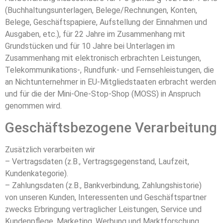
(Buchhaltungsunterlagen, Belege/Rechnungen, Konten,
Belege, Geschäftspapiere, Aufstellung der Einnahmen und
Ausgaben, etc.), für 22 Jahre im Zusammenhang mit
Grundstücken und für 10 Jahre bei Unterlagen im
Zusammenhang mit elektronisch erbrachten Leistungen,
Telekommunikations-, Rundfunk- und Fernsehleistungen, die
an Nichtunternehmer in EU-Mitgliedstaaten erbracht werden
und für die der Mini-One-Stop-Shop (MOSS) in Anspruch
genommen wird.
Geschäftsbezogene Verarbeitung
Zusätzlich verarbeiten wir
– Vertragsdaten (z.B., Vertragsgegenstand, Laufzeit,
Kundenkategorie).
– Zahlungsdaten (z.B., Bankverbindung, Zahlungshistorie)
von unseren Kunden, Interessenten und Geschäftspartner
zwecks Erbringung vertraglicher Leistungen, Service und
Kundenpflege, Marketing, Werbung und Marktforschung.