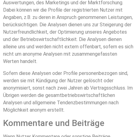
Auswertungen, des Marketings und der Marktforschung.
Dabei können wir die Profile der registrierten Nutzer mit
Angaben, z.B. zu deren in Anspruch genommenen Leistungen,
berücksichtigen. Die Analysen dienen uns zur Steigerung der
Nutzerfreundlichkeit, der Optimierung unseres Angebotes
und der Betriebswirtschaftlichkeit. Die Analysen dienen
alleine uns und werden nicht extern offenbart, sofern es sich
nicht um anonyme Analysen mit zusammengefassten
Werten handelt.
Sofern diese Analysen oder Profile personenbezogen sind,
werden sie mit Kündigung der Nutzer gelöscht oder
anonymisiert, sonst nach zwei Jahren ab Vertragsschluss. Im
Übrigen werden die gesamtbetriebswirtschaftlichen
Analysen und allgemeine Tendenzbestimmungen nach
Möglichkeit anonym erstellt.
Kommentare und Beiträge
Wenn Nutzer Kommentare oder sonstige Beiträge