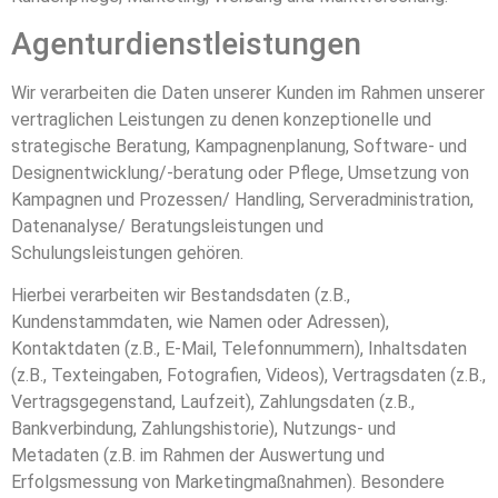
Agenturdienstleistungen
Wir verarbeiten die Daten unserer Kunden im Rahmen unserer
vertraglichen Leistungen zu denen konzeptionelle und
strategische Beratung, Kampagnenplanung, Software- und
Designentwicklung/-beratung oder Pflege, Umsetzung von
Kampagnen und Prozessen/ Handling, Serveradministration,
Datenanalyse/ Beratungsleistungen und
Schulungsleistungen gehören.
Hierbei verarbeiten wir Bestandsdaten (z.B.,
Kundenstammdaten, wie Namen oder Adressen),
Kontaktdaten (z.B., E-Mail, Telefonnummern), Inhaltsdaten
(z.B., Texteingaben, Fotografien, Videos), Vertragsdaten (z.B.,
Vertragsgegenstand, Laufzeit), Zahlungsdaten (z.B.,
Bankverbindung, Zahlungshistorie), Nutzungs- und
Metadaten (z.B. im Rahmen der Auswertung und
Erfolgsmessung von Marketingmaßnahmen). Besondere